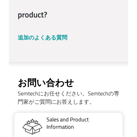
product?
追加のよくある質問
お問い合わせ
Semtechにお任せください。Semtechの専
門家がご質問にお答えします。
Sales and Product
Information