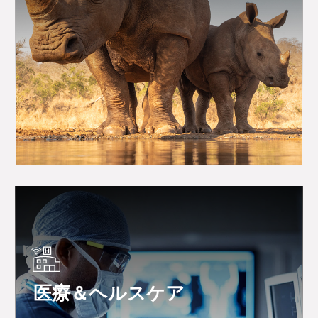
医療＆ヘルスケア