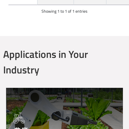
Showing 1 to 1 of 1 entries
Applications in Your
Industry