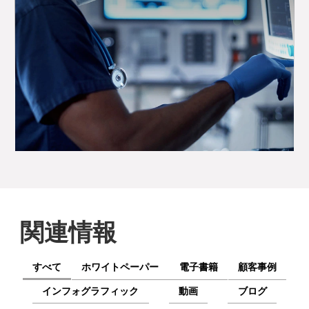
関連情報
すべて
ホワイトペーパー
電子書籍
顧客事例
インフォグラフィック
動画
ブログ