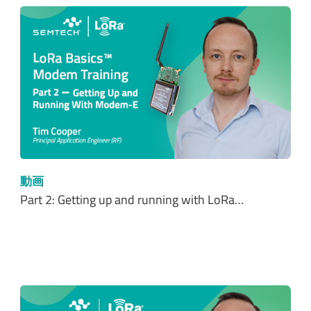
動画
Part 2: Getting up and running with LoRa…