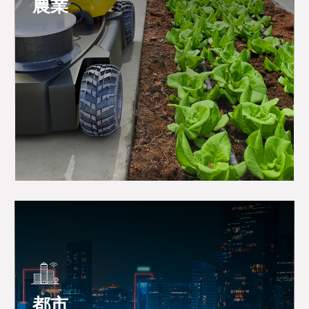
農業
都市