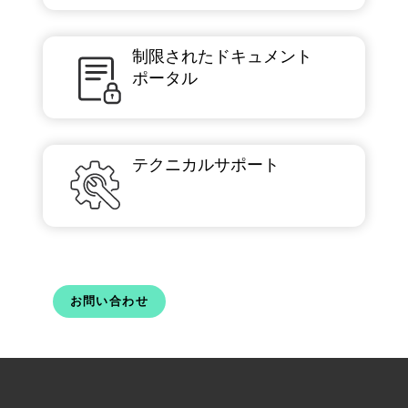
制限されたドキュメント
ポータル
テクニカルサポート
お問い合わせ