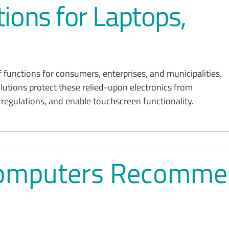
ions for Laptops,
 functions for consumers, enterprises, and municipalities.
lutions protect these relied-upon electronics from
 regulations, and enable touchscreen functionality.
 Computers Recomme