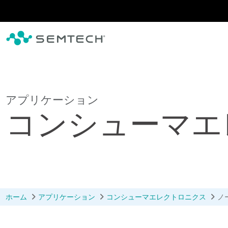
メインコンテンツにスキップ
アプリケーション
コンシューマエ
ホーム
アプリケーション
コンシューマエレクトロニクス
ノ