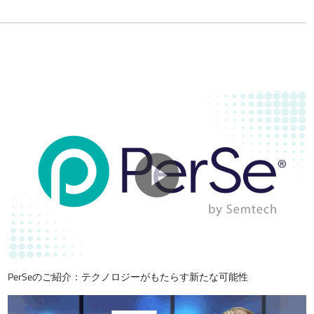
PerSeのご紹介：テクノロジーがもたらす新たな可能性