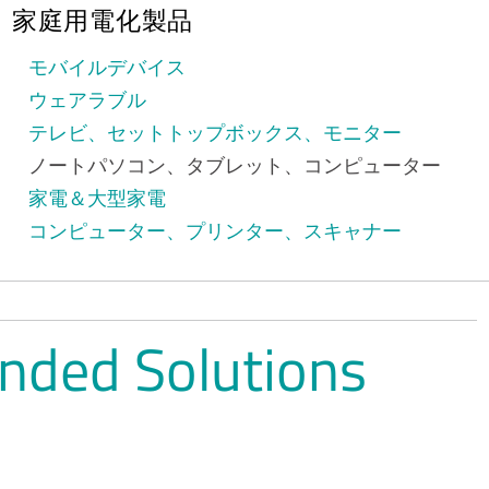
家庭用電化製品
モバイルデバイス
ウェアラブル
テレビ、セットトップボックス、モニター
ノートパソコン、タブレット、コンピューター
家電＆大型家電
コンピューター、プリンター、スキャナー
nded Solutions