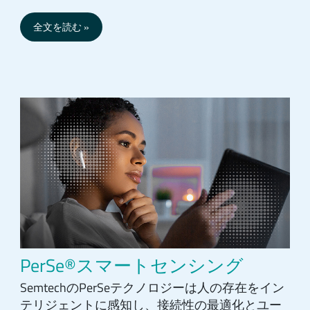
全文を読む
PerSe®スマートセンシング
SemtechのPerSeテクノロジーは人の存在をイン
テリジェントに感知し、接続性の最適化とユー