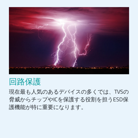
回路保護
現在最も人気のあるデバイスの多くでは、TVSの
脅威からチップやICを保護する役割を担うESD保
護機能が特に重要になります。