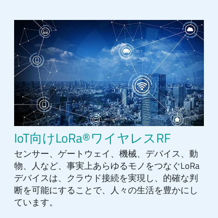
IoT向けLoRa®ワイヤレスRF
センサー、ゲートウェイ、機械、デバイス、動
物、人など、事実上あらゆるモノをつなぐLoRa
デバイスは、クラウド接続を実現し、的確な判
断を可能にすることで、人々の生活を豊かにし
ています。