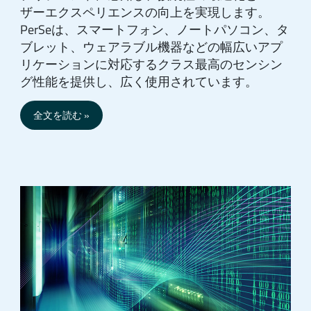
ザーエクスペリエンスの向上を実現します。
PerSeは、スマートフォン、ノートパソコン、タ
ブレット、ウェアラブル機器などの幅広いアプ
リケーションに対応するクラス最高のセンシン
グ性能を提供し、広く使用されています。
全文を読む