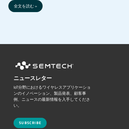
全文を読む
ニュースレター
IoT分野におけるワイヤレスアプリケーショ
ンのイノベーション、製品発表、顧客事
例、ニュースの最新情報を入手してくださ
い。
SUBSCRIBE