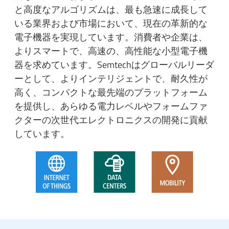
と高度なアルゴリズムは、最も急速に成長して
いる業界および市場において、現在の革新的な
電子機器を実現しています。消費者や企業は、
よりスマートで、高速の、高性能な小型電子機
器を求めています。Semtechはグローバルリーダ
ーとして、よりインテリジェントで、耐久性が
高く、コンパクトな最先端のプラットフォーム
を提供し、あらゆる電力レベルやフォームファ
クターの次世代エレクトロニクスの開発に貢献
しています。