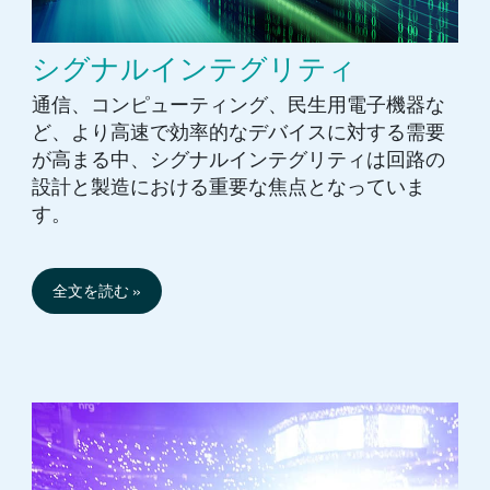
シグナルインテグリティ
通信、コンピューティング、民生用電子機器な
ど、より高速で効率的なデバイスに対する需要
が高まる中、シグナルインテグリティは回路の
設計と製造における重要な焦点となっていま
す。
全文を読む