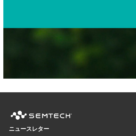
ニュースレター