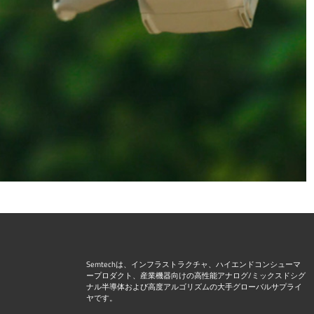
Semtechは、インフラストラクチャ、ハイエンドコンシューマ
ープロダクト、産業機器向けの高性能アナログ/ミックスドシグ
ナル半導体および高度アルゴリズムの大手グローバルサプライ
ヤです。