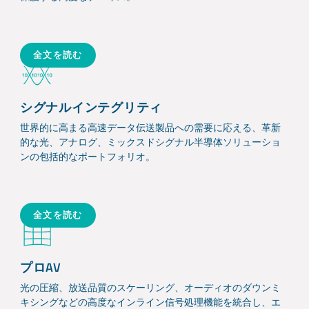
全文を読む
シグナルインテグリティ
世界的に高まる高速データ伝送製品への需要に応える、革新
的な光、アナログ、ミックスドシグナル半導体ソリューショ
ンの包括的なポートフォリオ。
全文を読む
プロAV
光の圧縮、放送品質のスケーリング、オーディオのダウンミ
キシングなどの高度なインライン信号処理機能を統合し、エ