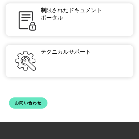
制限されたドキュメント
ポータル
テクニカルサポート
お問い合わせ