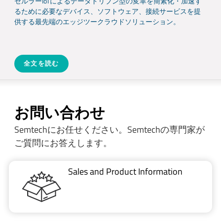
セルラーIoTによるデータドリブン型の変革を簡素化・加速す
るために必要なデバイス、ソフトウェア、接続サービスを提
供する最先端のエッジツークラウドソリューション。
全文を読む
お問い合わせ
Semtechにお任せください。Semtechの専門家が
ご質問にお答えします。
Sales and Product Information