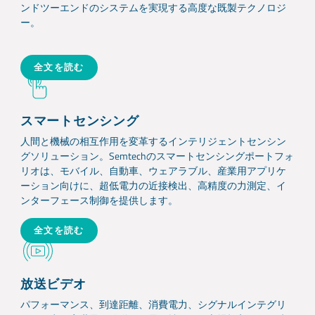
ンドツーエンドのシステムを実現する高度な既製テクノロジ
ー。
全文を読む
スマートセンシング
人間と機械の相互作用を変革するインテリジェントセンシン
グソリューション。Semtechのスマートセンシングポートフォ
リオは、モバイル、自動車、ウェアラブル、産業用アプリケ
ーション向けに、超低電力の近接検出、高精度の力測定、イ
ンターフェース制御を提供します。
全文を読む
放送ビデオ
パフォーマンス、到達距離、消費電力、シグナルインテグリ