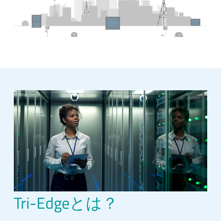
Tri-Edgeとは？