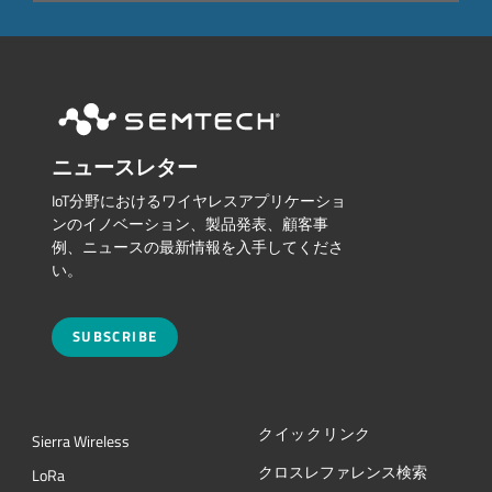
ニュースレター
IoT分野におけるワイヤレスアプリケーショ
ンのイノベーション、製品発表、顧客事
例、ニュースの最新情報を入手してくださ
い。
SUBSCRIBE
クイックリンク
Sierra Wireless
クロスレファレンス検索
L
o
R
a