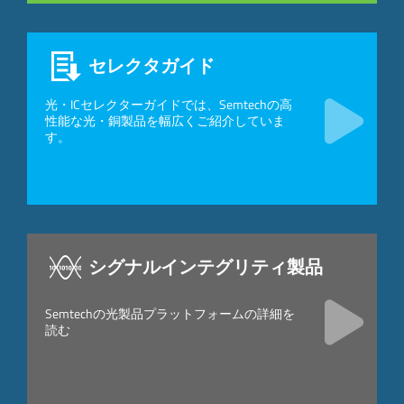
セレクタガイド
光・ICセレクターガイドでは、Semtechの高
性能な光・銅製品を幅広くご紹介していま
す。
シグナルインテグリティ製品
Semtechの光製品プラットフォームの詳細を
読む