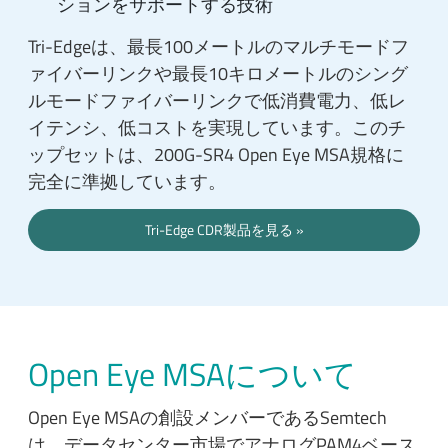
ションをサポートする技術
Tri-Edgeは、最長100メートルのマルチモードフ
ァイバーリンクや最長10キロメートルのシング
ルモードファイバーリンクで低消費電力、低レ
イテンシ、低コストを実現しています。このチ
ップセットは、200G-SR4 Open Eye MSA規格に
完全に準拠しています。
Tri-Edge CDR製品を見る
Open Eye MSAについて
Open Eye MSAの創設メンバーであるSemtech
は、データセンター市場でアナログPAM4ベース