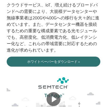
クラウドサービス、IoT、増え続けるブロードバ
ンドへの需要により、大規模データセンターや
無線事業者は200Gや400Gへの移行を大々的に進
めています。また、データセンター機器を接続
するための重要な構成要素である光モジュール
でも、高密度化、低消費電力化、低レイテンシ
ー化など、これらの帯域需要に対応するための
進化が求められています。
ホワイトペーパーをダウンロード