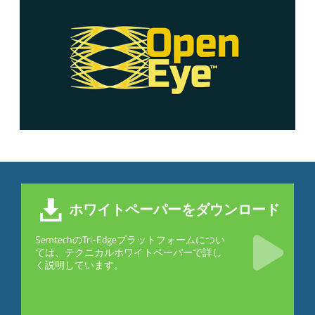
ホワイトペーパーをダウンロード
SemtechのTri-Edgeプラットフォームについ
ては、テクニカルホワイトペーパーで詳し
く説明しています。