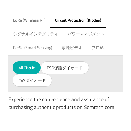
LoRa (Wireless RF)
Circuit Protection (Diodes)
シグナルインテグリティ
パワーマネジメント
PerSe (Smart Sensing)
放送ビデオ
プロAV
All Circuit
ESD保護ダイオード
TVSダイオード
Experience the convenience and assurance of
purchasing authentic products on Semtech.com.