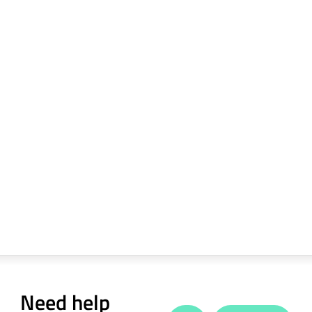
Need help