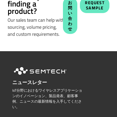
finding a
お
REQUEST
問
SAMPLE
product?
い
合
Our sales team can help with
わ
sourcing, volume pricing,
せ
and custom requirements.
ニュースレター
IoT分野におけるワイヤレスアプリケーショ
ンのイノベーション、製品発表、顧客事
例、ニュースの最新情報を入手してくださ
い。