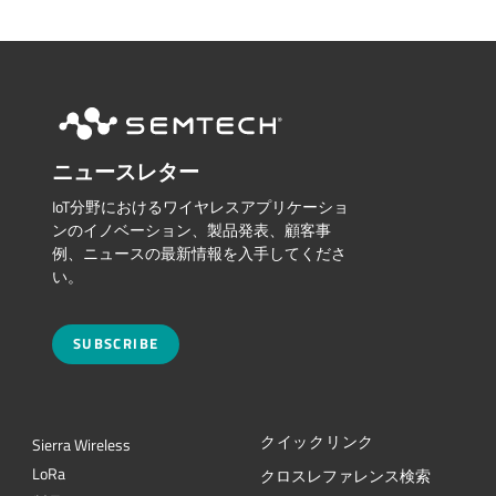
ニュースレター
IoT分野におけるワイヤレスアプリケーショ
ンのイノベーション、製品発表、顧客事
例、ニュースの最新情報を入手してくださ
い。
SUBSCRIBE
クイックリンク
Sierra Wireless
L
o
R
a
クロスレファレンス検索