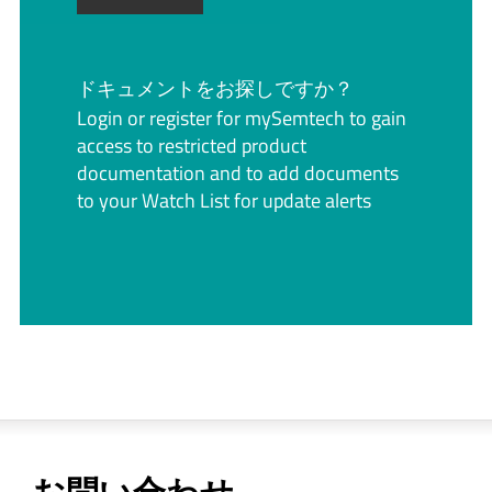
ドキュメントをお探しですか？
Login or register for mySemtech to gain
access to restricted product
documentation and to add documents
to your Watch List for update alerts