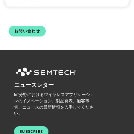
お問い合わせ
ニュースレター
IoT分野におけるワイヤレスアプリケーショ
ンのイノベーション、製品発表、顧客事
例、ニュースの最新情報を入手してくださ
い。
SUBSCRIBE