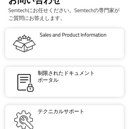
お問い合わせ
Semtechにお任せください。Semtechの専門家が
ご質問にお答えします。
Sales and Product Information
制限されたドキュメント
ポータル
テクニカルサポート