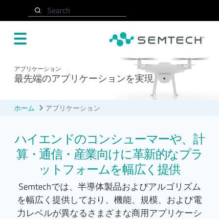
メインコンテンツにスキップ
Search
アプリケーション
最先端のアプリケーションを実現
ホーム
アプリケーション
ハイエンドのコンシューマーや、計
算・通信・産業向けに革新的なプラ
ットフォームを幅広く提供
Semtechでは、半導体製品およびアルゴリズム
を幅広く提供しており、機能、規模、および電
力レベルが異なるさまざまな商用アプリケーシ