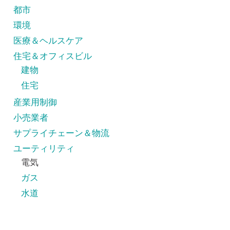
都市
環境
医療＆ヘルスケア
住宅＆オフィスビル
建物
住宅
産業用制御
小売業者
サプライチェーン＆物流
ユーティリティ
電気
ガス
水道