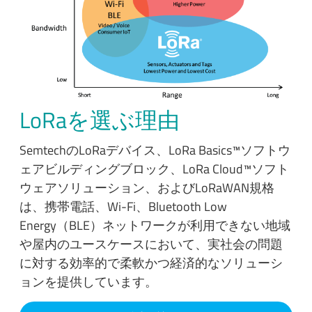
LoRaを選ぶ理由
SemtechのLoRaデバイス、LoRa Basics™ソフトウ
ェアビルディングブロック、LoRa Cloud™ソフト
ウェアソリューション、およびLoRaWAN規格
は、携帯電話、Wi-Fi、Bluetooth Low
Energy（BLE）ネットワークが利用できない地域
や屋内のユースケースにおいて、実社会の問題
に対する効率的で柔軟かつ経済的なソリューシ
ョンを提供しています。