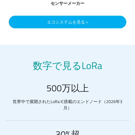
センサーメーカー
エコシステムを見る
数字で見るLoRa
500万以上
世界中で展開されたLoRa IC搭載のエンドノード（2026年3
月）
30%超