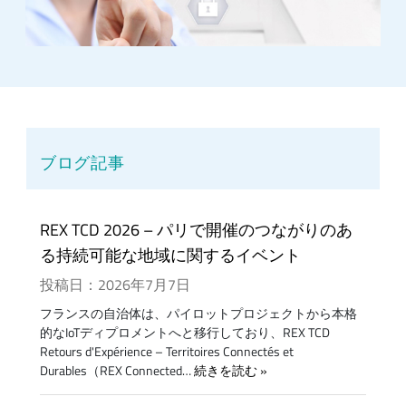
ブログ記事
REX TCD 2026 – パリで開催のつながりのあ
る持続可能な地域に関するイベント
投稿日：2026年7月7日
フランスの自治体は、パイロットプロジェクトから本格
的なIoTディプロメントへと移行しており、REX TCD
Retours d'Expérience – Territoires Connectés et
Durables（REX Connected…
続きを読む