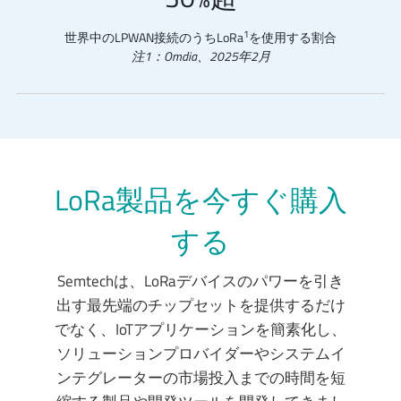
1
世界中のLPWAN接続のうちLoRa
を使用する割合
注1：Omdia、2025年2月
LoRa製品を今すぐ購入
する
Semtechは、LoRaデバイスのパワーを引き
出す最先端のチップセットを提供するだけ
でなく、IoTアプリケーションを簡素化し、
ソリューションプロバイダーやシステムイ
ンテグレーターの市場投入までの時間を短