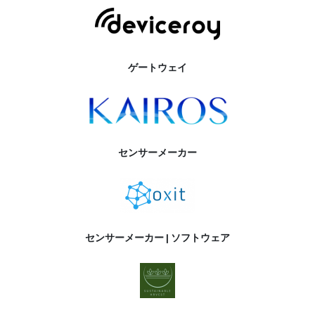
ゲートウェイ
センサーメーカー
センサーメーカー | ソフトウェア