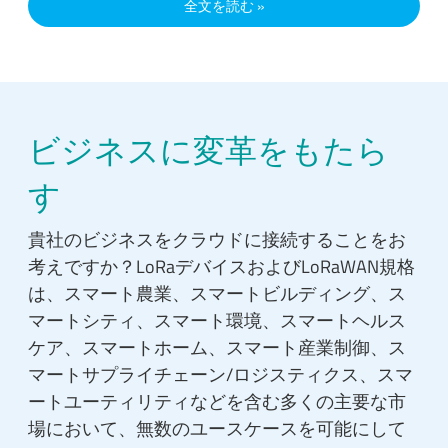
全文を読む
ビジネスに変革をもたら
す
貴社のビジネスをクラウドに接続することをお
考えですか？LoRaデバイスおよびLoRaWAN規格
は、スマート農業、スマートビルディング、ス
マートシティ、スマート環境、スマートヘルス
ケア、スマートホーム、スマート産業制御、ス
マートサプライチェーン/ロジスティクス、スマ
ートユーティリティなどを含む多くの主要な市
場において、無数のユースケースを可能にして