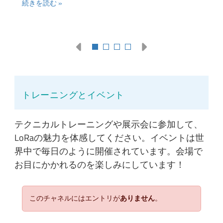
続きを読む
トレーニングとイベント
テクニカルトレーニングや展示会に参加して、
LoRaの魅力を体感してください。イベントは世
界中で毎日のように開催されています。会場で
お目にかかれるのを楽しみにしています！
このチャネルにはエントリが
ありません
。