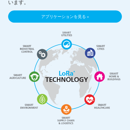
います。
アプリケーションを見る