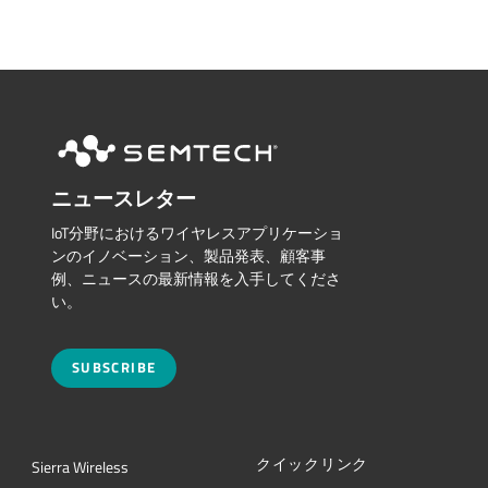
ニュースレター
IoT分野におけるワイヤレスアプリケーショ
ンのイノベーション、製品発表、顧客事
例、ニュースの最新情報を入手してくださ
い。
SUBSCRIBE
クイックリンク
Sierra Wireless