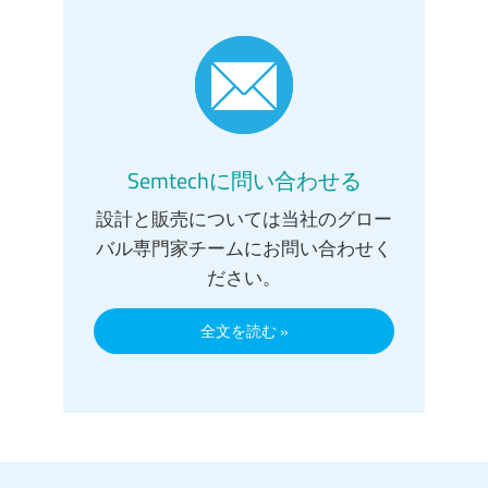
Semtechに問い合わせる
設計と販売については当社のグロー
バル専門家チームにお問い合わせく
ださい。
全文を読む