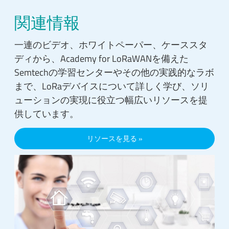
関連情報
一連のビデオ、ホワイトペーパー、ケーススタ
ディから、Academy for LoRaWANを備えた
Semtechの学習センターやその他の実践的なラボ
まで、LoRaデバイスについて詳しく学び、ソリ
ューションの実現に役立つ幅広いリソースを提
供しています。
リソースを見る