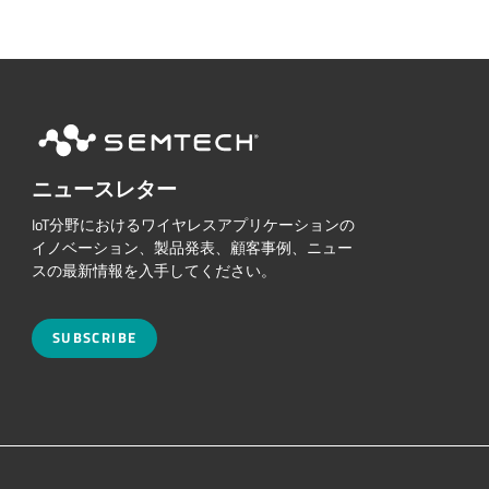
ニュースレター
IoT分野におけるワイヤレスアプリケーションの
イノベーション、製品発表、顧客事例、ニュー
スの最新情報を入手してください。
SUBSCRIBE