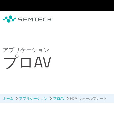
メインコンテンツにスキップ
アプリケーション
プロAV
ホーム
アプリケーション
プロAV
HDMIウォールプレート