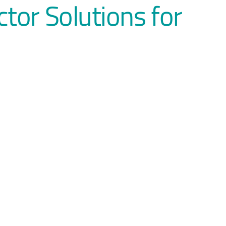
or Solutions for