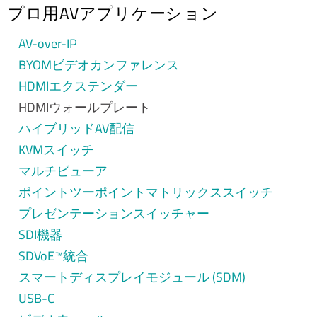
プロ用AVアプリケーション
AV-over-IP
BYOMビデオカンファレンス
HDMIエクステンダー
HDMIウォールプレート
ハイブリッドAV配信
KVMスイッチ
マルチビューア
ポイントツーポイントマトリックススイッチ
プレゼンテーションスイッチャー
SDI機器
SDVoE™統合
スマートディスプレイモジュール (SDM)
USB-C