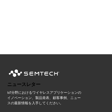
ニュースレター
IoT分野におけるワイヤレスアプリケーションの
イノベーション、製品発表、顧客事例、ニュー
スの最新情報を入手してください。