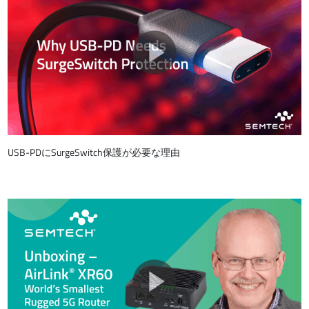
USB-PDにSurgeSwitch保護が必要な理由