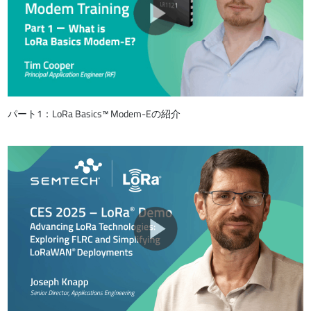
パート1：LoRa Basics™ Modem-Eの紹介