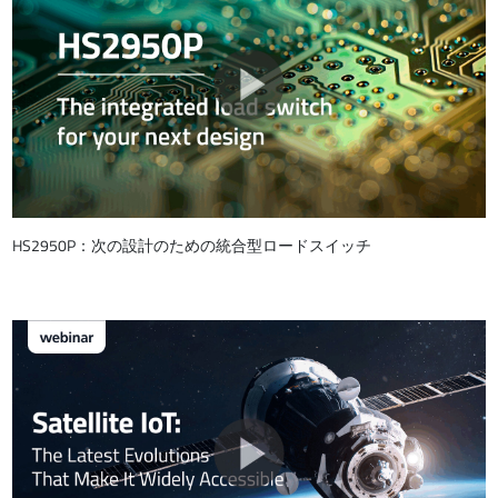
HS2950P：次の設計のための統合型ロードスイッチ