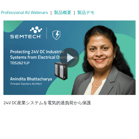
Professional AV Webinars
製品概要
製品デモ
24V DC産業システムを電気的過負荷から保護