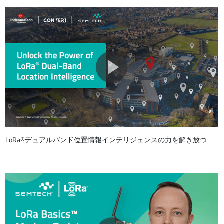
LoRa®デュアルバンド位置情報インテリジェンスの力を解き放つ