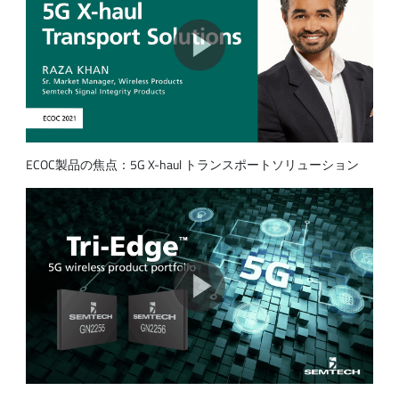
ECOC製品の焦点：5G X-haul トランスポートソリューション