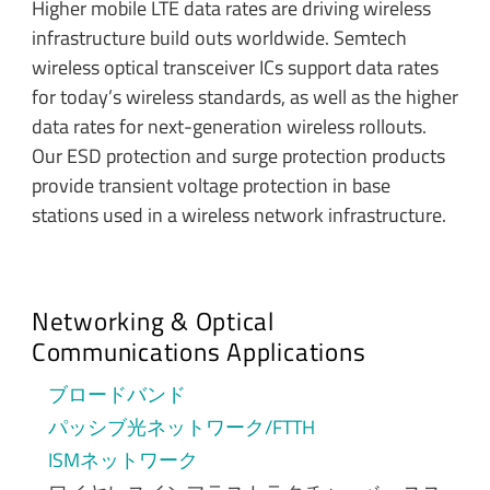
Higher mobile LTE data rates are driving wireless
infrastructure build outs worldwide. Semtech
wireless optical transceiver ICs support data rates
for today’s wireless standards, as well as the higher
data rates for next-generation wireless rollouts.
Our ESD protection and surge protection products
provide transient voltage protection in base
stations used in a wireless network infrastructure.
Networking & Optical
Communications Applications
ブロードバンド
パッシブ光ネットワーク/FTTH
ISMネットワーク