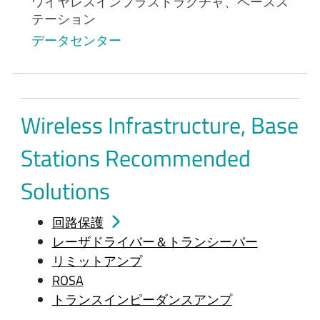
ワイヤレスインフラストラクチャ、ベースス
テーション
データセンター
Wireless Infrastructure, Base
Stations Recommended
Solutions
回路保護
レーザドライバー＆トランシーバー
リミットアンプ
ROSA
トランスインピーダンスアンプ