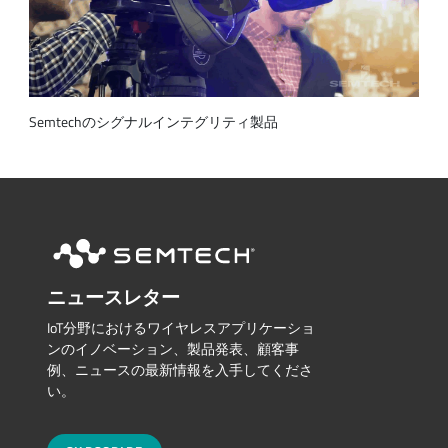
Semtechのシグナルインテグリティ製品
ニュースレター
IoT分野におけるワイヤレスアプリケーショ
ンのイノベーション、製品発表、顧客事
例、ニュースの最新情報を入手してくださ
い。