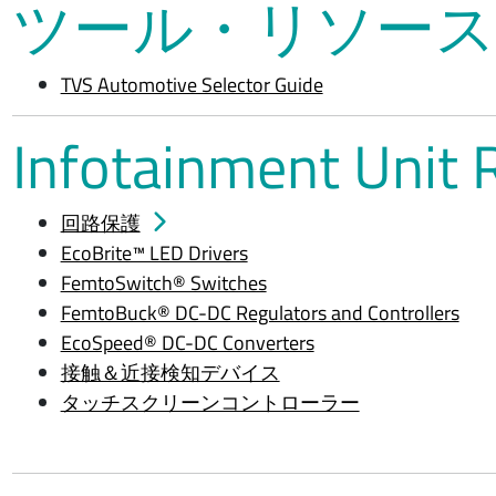
ツール・リソース
TVS Automotive Selector Guide
Infotainment Unit
回路保護
EcoBrite™ LED Drivers
FemtoSwitch® Switches
FemtoBuck® DC-DC Regulators and Controllers
EcoSpeed® DC-DC Converters
接触＆近接検知デバイス
タッチスクリーンコントローラー