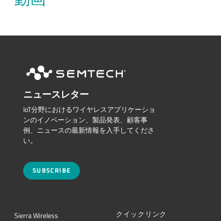
ニュースレター
IoT分野におけるワイヤレスアプリケーショ
ンのイノベーション、製品発表、顧客事
例、ニュースの最新情報を入手してくださ
い。
SUBSCRIBE
クイックリンク
Sierra Wireless