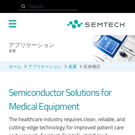
メインコンテンツにスキップ
Search
アプリケーション
産業
ホーム
アプリケーション
産業
医療機器
Semiconductor Solutions for
Medical Equipment
The healthcare industry requires clean, reliable, and
cutting-edge technology for improved patient care