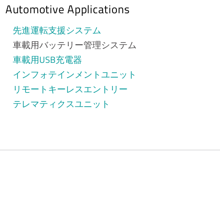
Automotive Applications
先進運転支援システム
車載用バッテリー管理システム
車載用USB充電器
インフォテインメントユニット
リモートキーレスエントリー
テレマティクスユニット