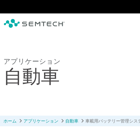
メインコンテンツにスキップ
アプリケーション
自動車
ホーム
アプリケーション
自動車
車載用バッテリー管理シス