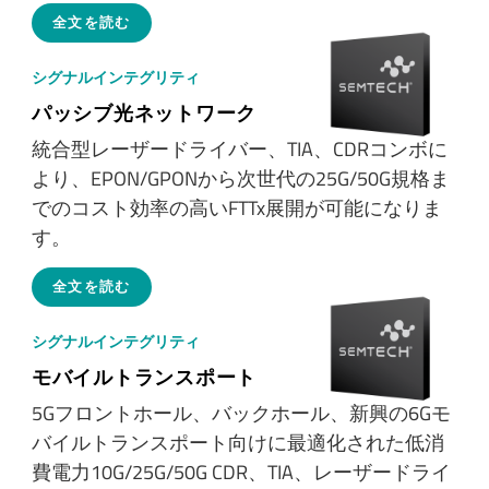
全文を読む
シグナルインテグリティ
パッシブ光ネットワーク
統合型レーザードライバー、TIA、CDRコンボに
より、EPON/GPONから次世代の25G/50G規格ま
でのコスト効率の高いFTTx展開が可能になりま
す。
全文を読む
シグナルインテグリティ
モバイルトランスポート
5Gフロントホール、バックホール、新興の6Gモ
バイルトランスポート向けに最適化された低消
費電力10G/25G/50G CDR、TIA、レーザードライ