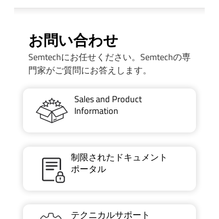
お問い合わせ
Semtechにお任せください。Semtechの専
門家がご質問にお答えします。
Sales and Product
Information
制限されたドキュメント
ポータル
テクニカルサポート