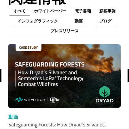
すべて
ホワイトペーパー
電子書籍
顧客事例
インフォグラフィック
動画
ブログ
プレスリリース
前へ
動画
Safeguarding Forests: How Dryad's Silvanet…