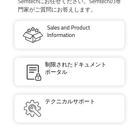
Semtechにお任せください。Semtechの専
門家がご質問にお答えします。
Sales and Product
Information
制限されたドキュメント
ポータル
テクニカルサポート