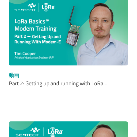
動画
Part 2: Getting up and running with LoRa…