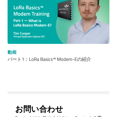
動画
パート1：LoRa Basics™ Modem-Eの紹介
お問い合わせ