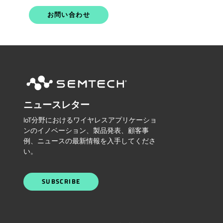
お問い合わせ
ニュースレター
IoT分野におけるワイヤレスアプリケーショ
ンのイノベーション、製品発表、顧客事
例、ニュースの最新情報を入手してくださ
い。
SUBSCRIBE