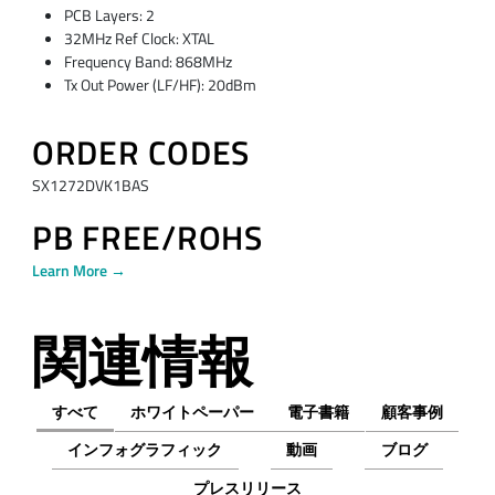
PCB Layers: 2
32MHz Ref Clock: XTAL
Frequency Band: 868MHz
Tx Out Power (LF/HF): 20dBm
ORDER CODES
SX1272DVK1BAS
PB FREE/ROHS
Learn More →
関連情報
すべて
ホワイトペーパー
電子書籍
顧客事例
インフォグラフィック
動画
ブログ
プレスリリース