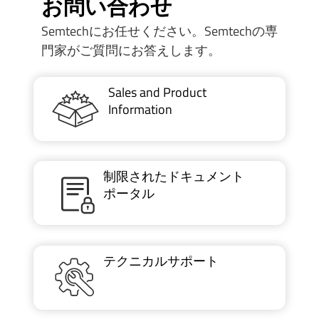
お問い合わせ
Semtechにお任せください。Semtechの専
門家がご質問にお答えします。
Sales and Product
Information
制限されたドキュメント
ポータル
テクニカルサポート