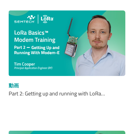
動画
Part 2: Getting up and running with LoRa…