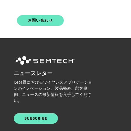
お問い合わせ
ニュースレター
IoT分野におけるワイヤレスアプリケーショ
ンのイノベーション、製品発表、顧客事
例、ニュースの最新情報を入手してくださ
い。
SUBSCRIBE