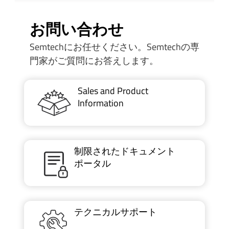
お問い合わせ
Semtechにお任せください。Semtechの専
門家がご質問にお答えします。
Sales and Product
Information
制限されたドキュメント
ポータル
テクニカルサポート