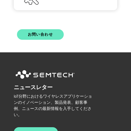
お問い合わせ
ニュースレター
IoT分野におけるワイヤレスアプリケーショ
ンのイノベーション、製品発表、顧客事
例、ニュースの最新情報を入手してくださ
い。