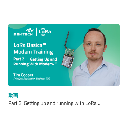
動画
Part 2: Getting up and running with LoRa…