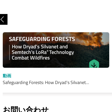
前へ
動画
Safeguarding Forests: How Dryad's Silvanet…
お問い合わせ