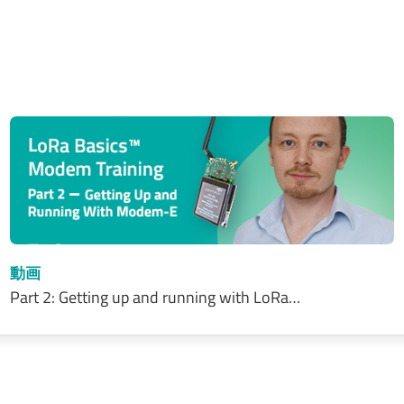
動画
Part 2: Getting up and running with LoRa…