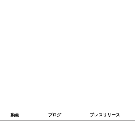
動画
ブログ
プレスリリース