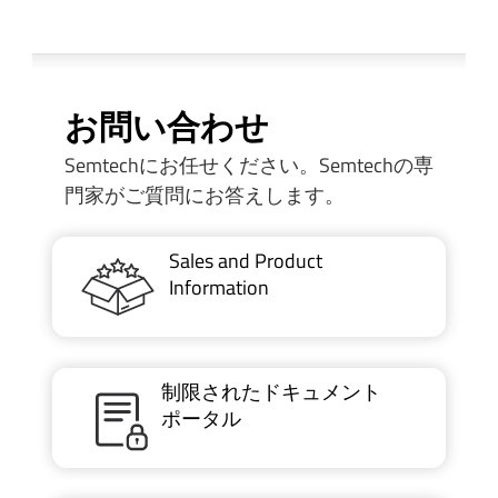
お問い合わせ
Semtechにお任せください。Semtechの専
門家がご質問にお答えします。
Sales and Product
Information
制限されたドキュメント
ポータル