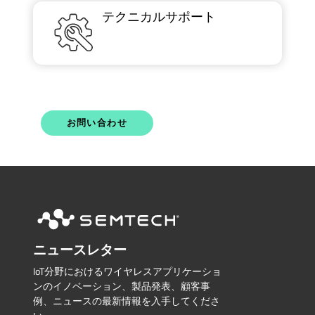
テクニカルサポート
お問い合わせ
ニュースレター
IoT分野におけるワイヤレスアプリケーショ
ンのイノベーション、製品発表、顧客事
例、ニュースの最新情報を入手してくださ