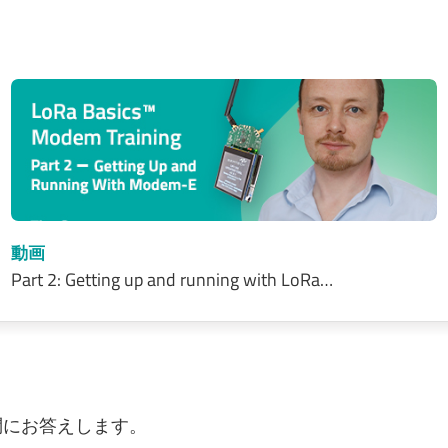
動画
Part 2: Getting up and running with LoRa…
質問にお答えします。