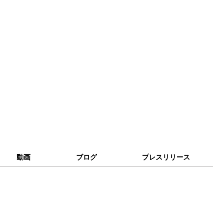
動画
ブログ
プレスリリース