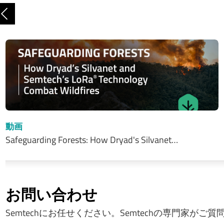
前へ
動画
Safeguarding Forests: How Dryad's Silvanet…
お問い合わせ
Semtechにお任せください。Semtechの専門家がご