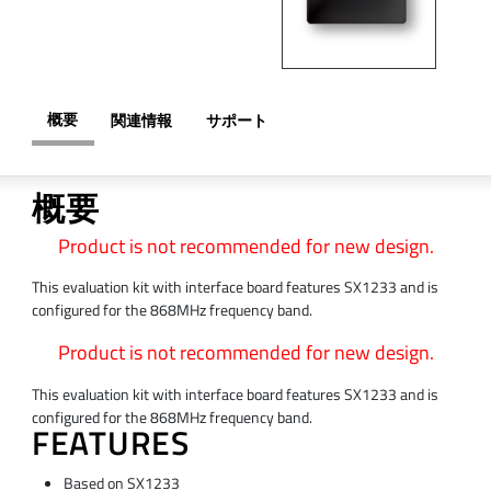
概要
関連情報
サポート
概要
Product is not recommended for new design.
This evaluation kit with interface board features SX1233 and is
configured for the 868MHz frequency band.
Product is not recommended for new design.
This evaluation kit with interface board features SX1233 and is
configured for the 868MHz frequency band.
FEATURES
Based on SX1233