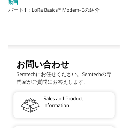
動画
パート1：LoRa Basics™ Modem-Eの紹介
お問い合わせ
Semtechにお任せください。Semtechの専
門家がご質問にお答えします。
Sales and Product
Information