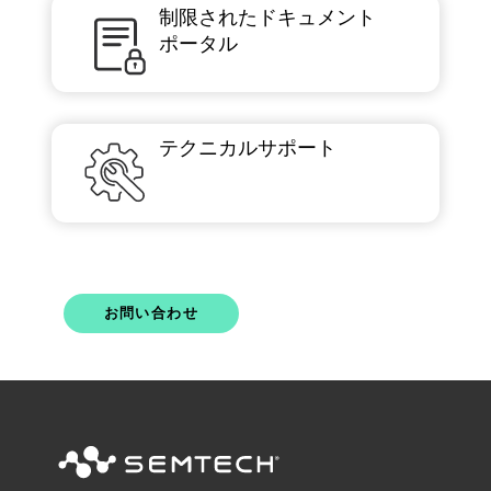
制限されたドキュメント
ポータル
テクニカルサポート
お問い合わせ