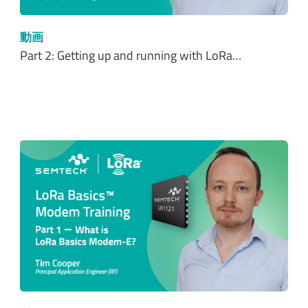
動画
Part 2: Getting up and running with LoRa…