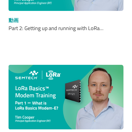
動画
Part 2: Getting up and running with LoRa…