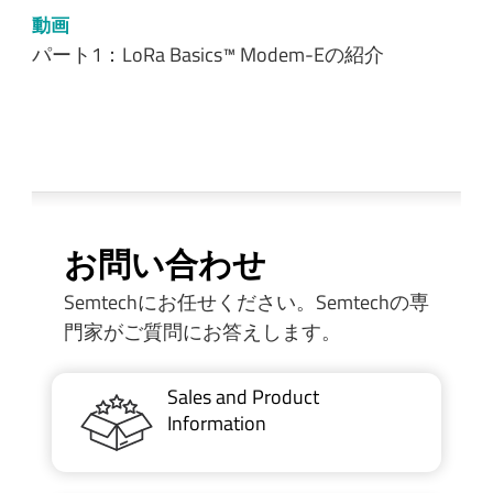
動画
パート1：LoRa Basics™ Modem-Eの紹介
お問い合わせ
Semtechにお任せください。Semtechの専
門家がご質問にお答えします。
Sales and Product
Information