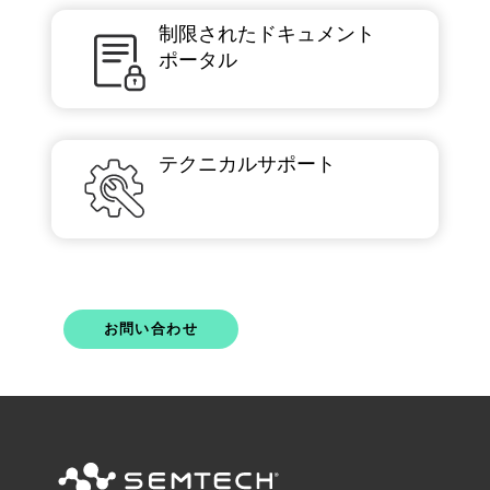
制限されたドキュメント
ポータル
テクニカルサポート
お問い合わせ