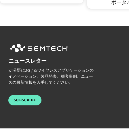
ポータ
ニュースレター
IoT分野におけるワイヤレスアプリケーションの
イノベーション、製品発表、顧客事例、ニュー
スの最新情報を入手してください。
SUBSCRIBE