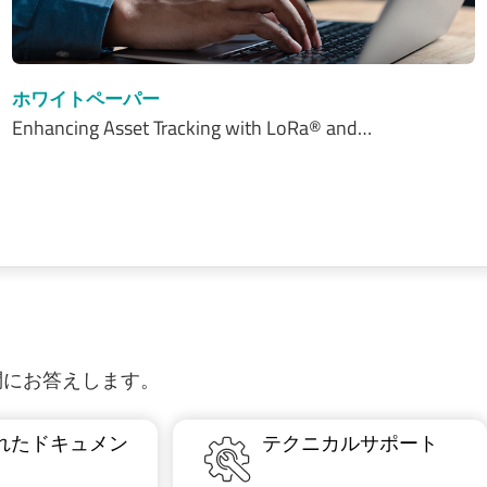
ホワイトペーパー
Enhancing Asset Tracking with LoRa® and…
質問にお答えします。
れたドキュメン
テクニカルサポート