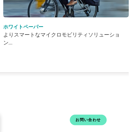
ホワイトペーパー
よりスマートなマイクロモビリティソリューショ
ン…
お問い合わせ