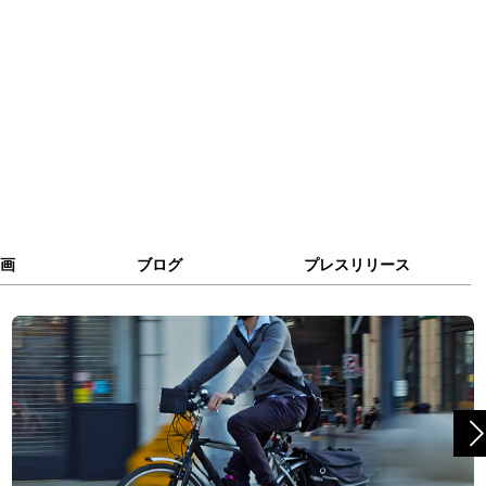
画
ブログ
プレスリリース