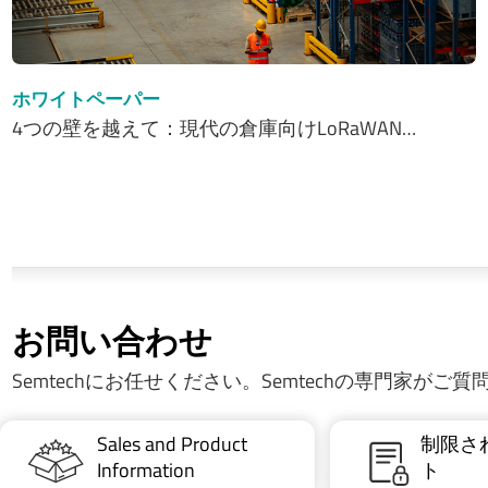
ホワイトペーパー
4つの壁を越えて：現代の倉庫向けLoRaWAN…
お問い合わせ
Semtechにお任せください。Semtechの専門家がご
Sales and Product
制限さ
Information
ト