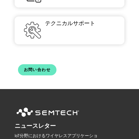
テクニカルサポート
お問い合わせ
ニュースレター
IoT分野におけるワイヤレスアプリケーショ