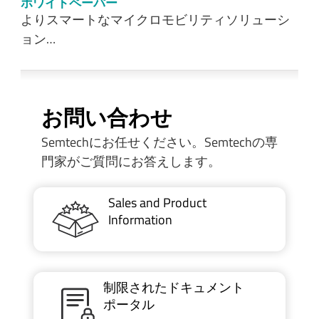
ホワイトペーパー
よりスマートなマイクロモビリティソリューシ
ョン…
お問い合わせ
Semtechにお任せください。Semtechの専
門家がご質問にお答えします。
Sales and Product
Information
制限されたドキュメント
ポータル