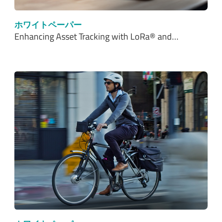
ホワイトペーパー
Enhancing Asset Tracking with LoRa® and…