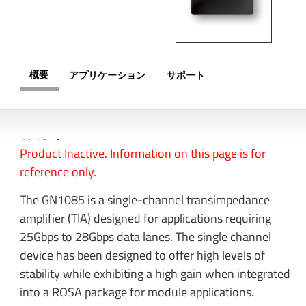
概要
アプリケーション
サポート
概要
Product Inactive. Information on this page is for
reference only.
The GN1085 is a single-channel transimpedance
amplifier (TIA) designed for applications requiring
25Gbps to 28Gbps data lanes. The single channel
device has been designed to offer high levels of
stability while exhibiting a high gain when integrated
into a ROSA package for module applications.