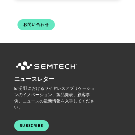
お問い合わせ
ニュースレター
IoT分野におけるワイヤレスアプリケーショ
ンのイノベーション、製品発表、顧客事
例、ニュースの最新情報を入手してくださ
い。
SUBSCRIBE