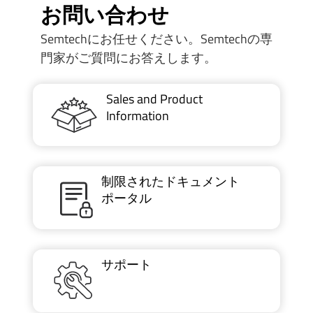
お問い合わせ
Semtechにお任せください。Semtechの専
門家がご質問にお答えします。
Sales and Product
Information
制限されたドキュメント
ポータル
サポート