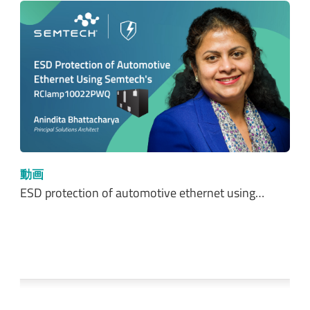
動画
ESD protection of automotive ethernet using…