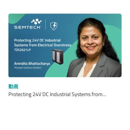
動画
Protecting 24V DC Industrial Systems from…