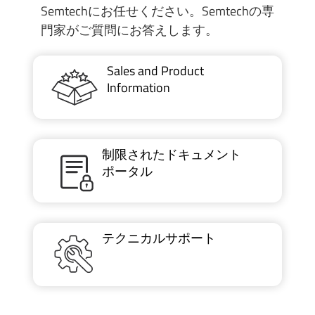
Semtechにお任せください。Semtechの専
門家がご質問にお答えします。
Sales and Product
Information
制限されたドキュメント
ポータル
テクニカルサポート