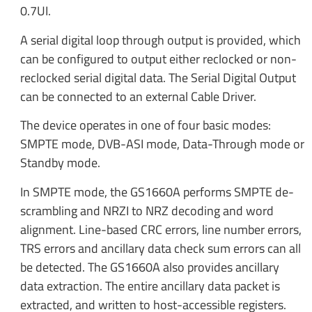
0.7UI.
A serial digital loop through output is provided, which
can be configured to output either reclocked or non-
reclocked serial digital data. The Serial Digital Output
can be connected to an external Cable Driver.
The device operates in one of four basic modes:
SMPTE mode, DVB-ASI mode, Data-Through mode or
Standby mode.
In SMPTE mode, the GS1660A performs SMPTE de-
scrambling and NRZI to NRZ decoding and word
alignment. Line-based CRC errors, line number errors,
TRS errors and ancillary data check sum errors can all
be detected. The GS1660A also provides ancillary
data extraction. The entire ancillary data packet is
extracted, and written to host-accessible registers.