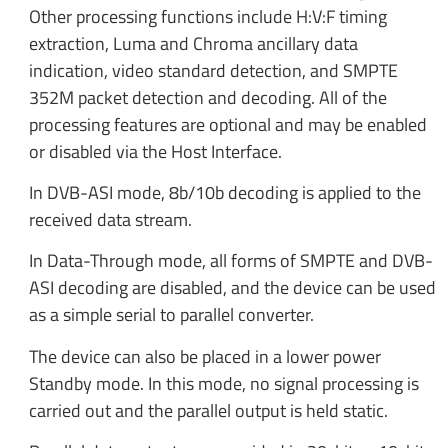
Other processing functions include H:V:F timing
extraction, Luma and Chroma ancillary data
indication, video standard detection, and SMPTE
352M packet detection and decoding. All of the
processing features are optional and may be enabled
or disabled via the Host Interface.
In DVB-ASI mode, 8b/10b decoding is applied to the
received data stream.
In Data-Through mode, all forms of SMPTE and DVB-
ASI decoding are disabled, and the device can be used
as a simple serial to parallel converter.
The device can also be placed in a lower power
Standby mode. In this mode, no signal processing is
carried out and the parallel output is held static.