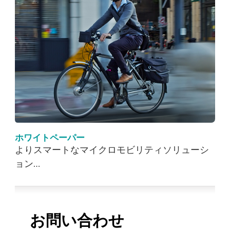
ホワイトペーパー
よりスマートなマイクロモビリティソリューシ
ョン…
お問い合わせ