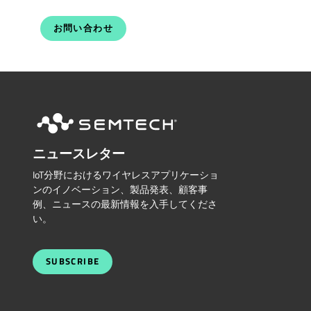
お問い合わせ
ニュースレター
IoT分野におけるワイヤレスアプリケーショ
ンのイノベーション、製品発表、顧客事
例、ニュースの最新情報を入手してくださ
い。
SUBSCRIBE