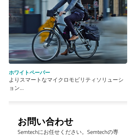
ホワイトペーパー
よりスマートなマイクロモビリティソリューシ
ョン…
お問い合わせ
Semtechにお任せください。Semtechの専