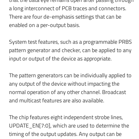
a long interconnect of PCB traces and connectors.
There are four de-emphasis settings that can be
enabled on a per-output basis.
System test features, such as a programmable PRBS
pattern generator and checker, can be applied to any
input or output of the device as appropriate.
The pattern generators can be individually applied to
any output of the device without impacting the
normal operation of any other channel. Broadcast
and multicast features are also available.
The chip features eight independent strobe lines,
UPDATE_EN[7:0], which are used to determine the
timing of the output updates. Any output can be