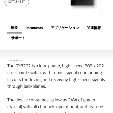
DATASHEET
概要
Documents
アプリケーション
関連情報
サポート
概要
The GX3202 is a low-power, high-speed 202 x 202
crosspoint switch, with robust signal conditioning
circuits for driving and receiving high-speed signals
through backplanes.
The device consumes as low as 24W of power
(typical) with all channels operational, and features