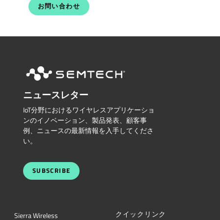
お問い合わせ
ニュースレター
IoT分野におけるワイヤレスアプリケーショ
ンのイノベーション、製品発表、顧客事
例、ニュースの最新情報を入手してくださ
い。
SUBSCRIBE
クイックリンク
Sierra Wireless