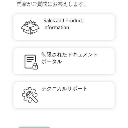
門家がご質問にお答えします。
Sales and Product
Information
制限されたドキュメント
ポータル
テクニカルサポート