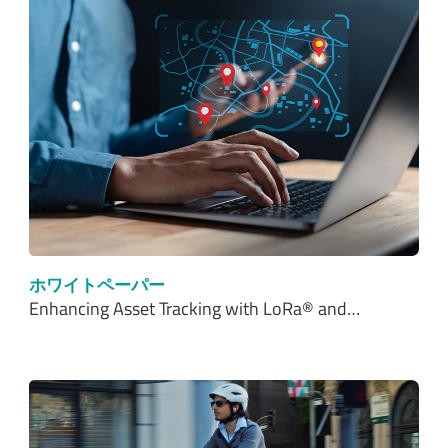
ホワイトペーパー
Enhancing Asset Tracking with LoRa® and…