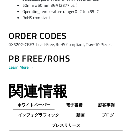
50mm x 50mm BGA (2377 ball)
Operating temperature range: 0°C to +85°C
RoHS compliant
ORDER CODES
GX3202-CBE3: Lead-Free, RoHS Compliant, Tray-10 Pieces
PB FREE/ROHS
Learn More →
関連情報
ホワイトペーパー
電子書籍
顧客事例
インフォグラフィック
動画
ブログ
プレスリリース