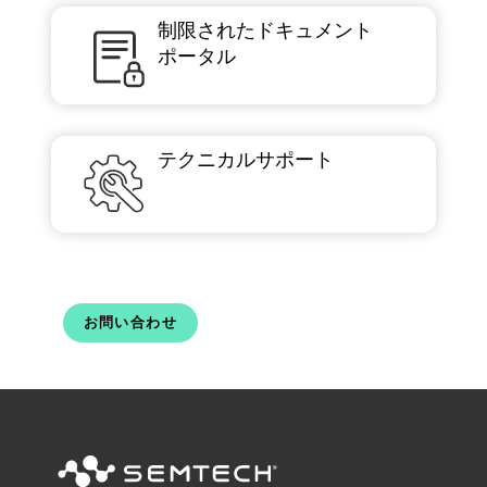
制限されたドキュメント
ポータル
テクニカルサポート
お問い合わせ