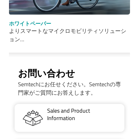
ホワイトペーパー
よりスマートなマイクロモビリティソリューシ
ョン…
お問い合わせ
Semtechにお任せください。Semtechの専
門家がご質問にお答えします。
Sales and Product
Information