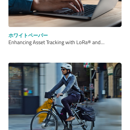
ホワイトペーパー
Enhancing Asset Tracking with LoRa® and…