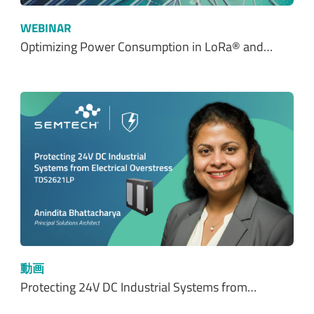
WEBINAR
Optimizing Power Consumption in LoRa® and…
動画
Protecting 24V DC Industrial Systems from…