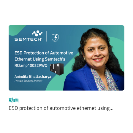
動画
ESD protection of automotive ethernet using…