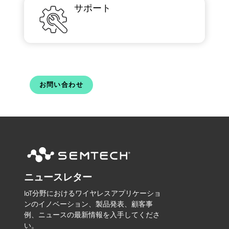
サポート
お問い合わせ
ニュースレター
IoT分野におけるワイヤレスアプリケーショ
ンのイノベーション、製品発表、顧客事
例、ニュースの最新情報を入手してくださ
い。