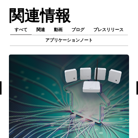
関連情報
すべて
関連
動画
ブログ
プレスリリース
アプリケーションノート
前へ