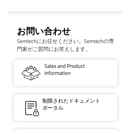
お問い合わせ
Semtechにお任せください。Semtechの専
門家がご質問にお答えします。
Sales and Product
Information
制限されたドキュメント
ポータル