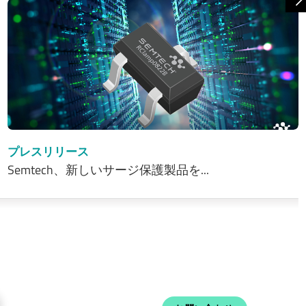
プレスリリース
Semtech、新しいサージ保護製品を...