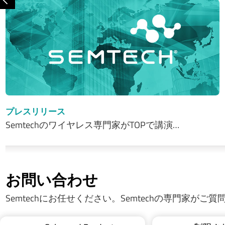
前へ
プレスリリース
Semtechのワイヤレス専門家がTOPで講演…
お問い合わせ
Semtechにお任せください。Semtechの専門家がご