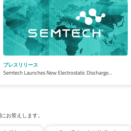
プレスリリース
Semtech Launches New Electrostatic Discharge…
質問にお答えします。