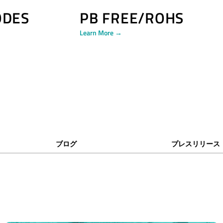
ODES
PB FREE/ROHS
Learn More →
ブログ
プレスリリース