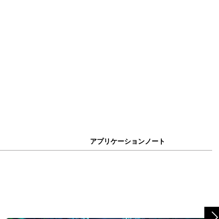
アプリケーションノート