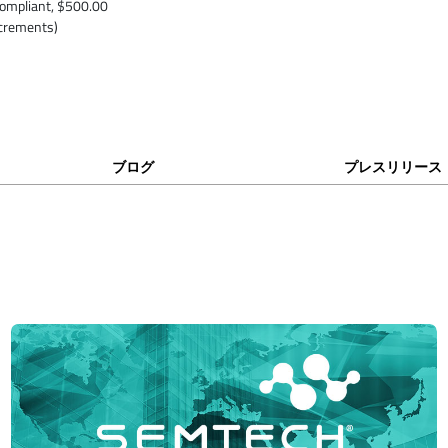
ompliant, $500.00
ncrements)
ブログ
プレスリリース