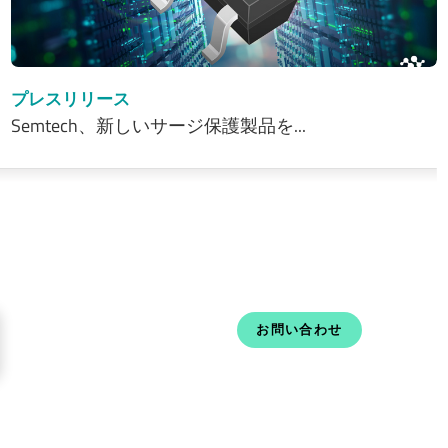
プレスリリース
Semtech、新しいサージ保護製品を...
お問い合わせ