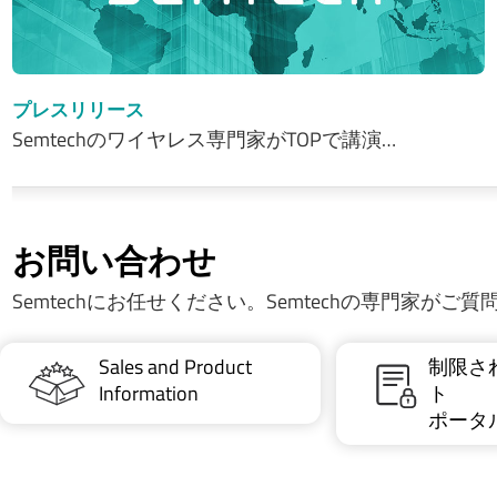
プレスリリース
Semtechのワイヤレス専門家がTOPで講演…
お問い合わせ
Semtechにお任せください。Semtechの専門家がご
Sales and Product
制限さ
Information
ト
ポータ