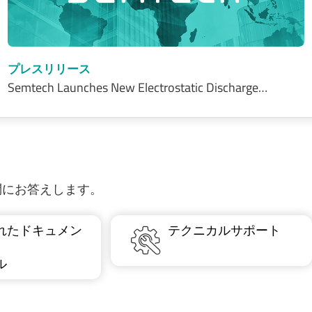
プレスリリース
Semtech Launches New Electrostatic Discharge…
質問にお答えします。
れたドキュメン
テクニカルサポート
ル