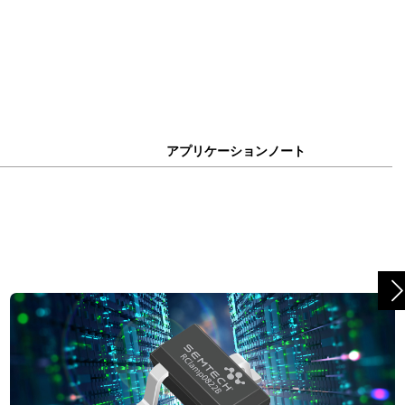
アプリケーションノート