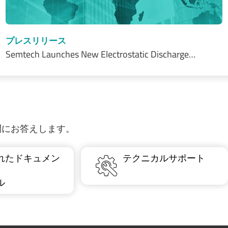
プレスリリース
Semtech Launches New Electrostatic Discharge…
質問にお答えします。
れたドキュメン
テクニカルサポート
ル