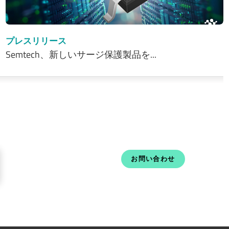
プレスリリース
Semtech、新しいサージ保護製品を...
お問い合わせ