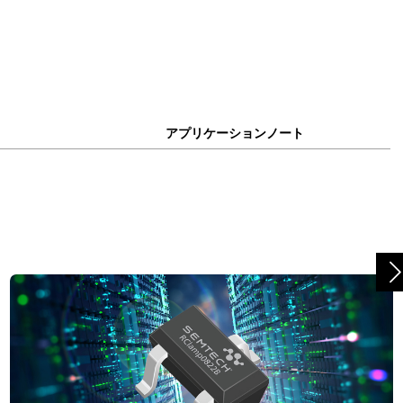
アプリケーションノート