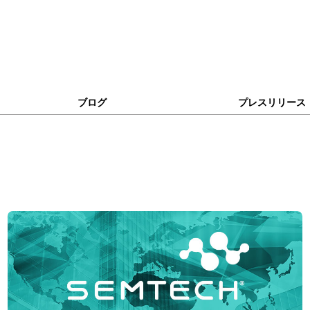
ブログ
プレスリリース