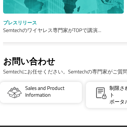
プレスリリース
Semtechのワイヤレス専門家がTOPで講演…
お問い合わせ
Semtechにお任せください。Semtechの専門家がご
Sales and Product
制限さ
Information
ト
ポータ