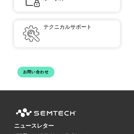
テクニカルサポート
お問い合わせ
ニュースレター