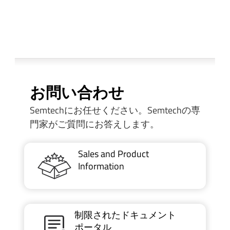
お問い合わせ
Semtechにお任せください。Semtechの専
門家がご質問にお答えします。
Sales and Product
Information
制限されたドキュメント
ポータル