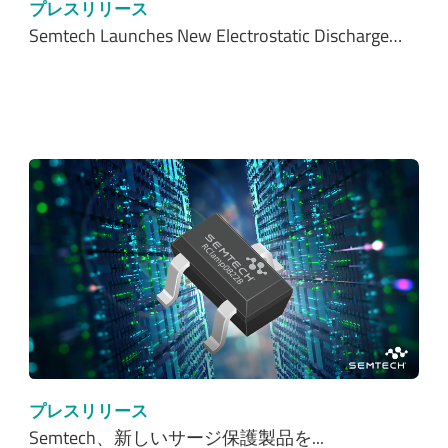
プレスリリース
Semtech Launches New Electrostatic Discharge…
プレスリリース
Semtech、新しいサージ保護製品を...