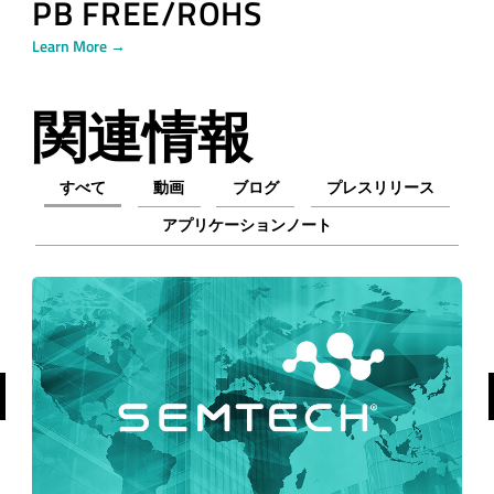
PB FREE/ROHS
Learn More →
関連情報
すべて
動画
ブログ
プレスリリース
アプリケーションノート
前へ