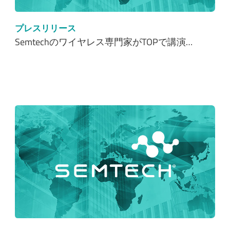
プレスリリース
Semtechのワイヤレス専門家がTOPで講演…