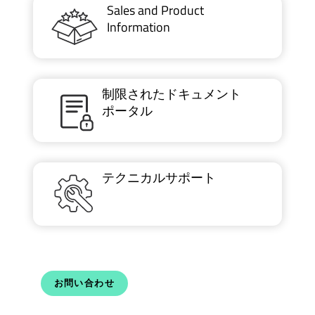
Sales and Product
Information
制限されたドキュメント
ポータル
テクニカルサポート
お問い合わせ