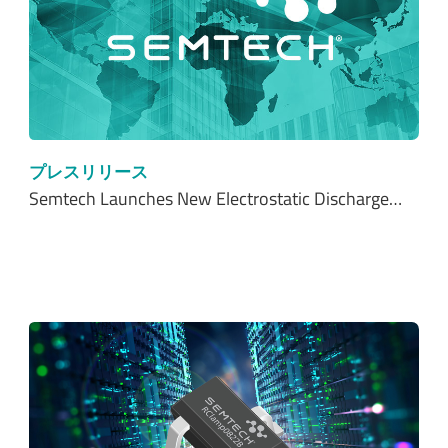
プレスリリース
Semtech Launches New Electrostatic Discharge…