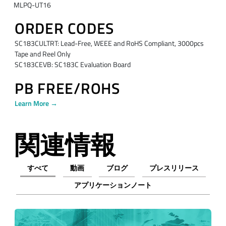
MLPQ-UT16
ORDER CODES
SC183CULTRT: Lead-Free, WEEE and RoHS Compliant, 3000pcs
Tape and Reel Only
SC183CEVB: SC183C Evaluation Board
PB FREE/ROHS
Learn More →
関連情報
すべて
動画
ブログ
プレスリリース
アプリケーションノート