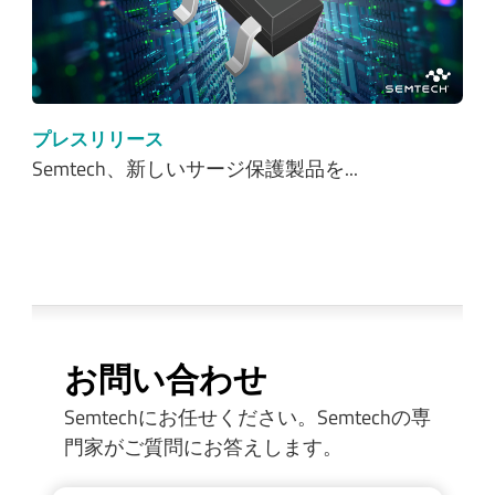
プレスリリース
Semtech、新しいサージ保護製品を...
お問い合わせ
Semtechにお任せください。Semtechの専
門家がご質問にお答えします。