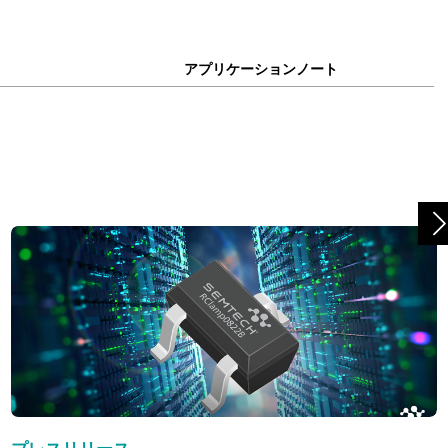
アプリケーションノート