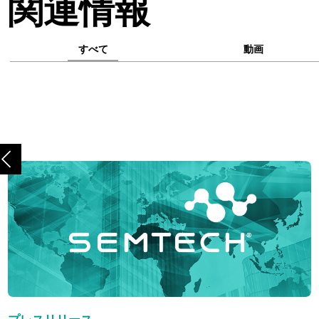
関連情報
すべて
動画
前へ