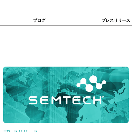
ブログ
プレスリリース