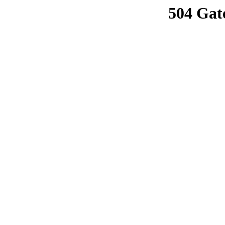
504 Gat