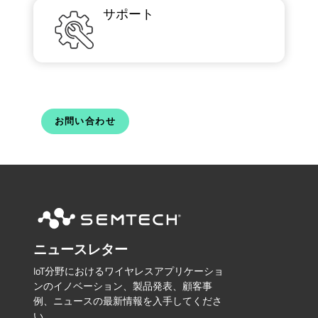
サポート
お問い合わせ
ニュースレター
IoT分野におけるワイヤレスアプリケーショ
ンのイノベーション、製品発表、顧客事
例、ニュースの最新情報を入手してくださ
い。