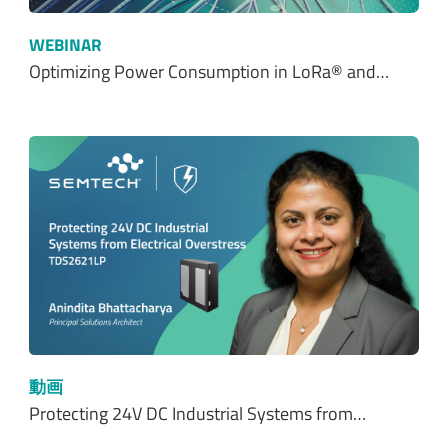
WEBINAR
Optimizing Power Consumption in LoRa® and…
動画
Protecting 24V DC Industrial Systems from…