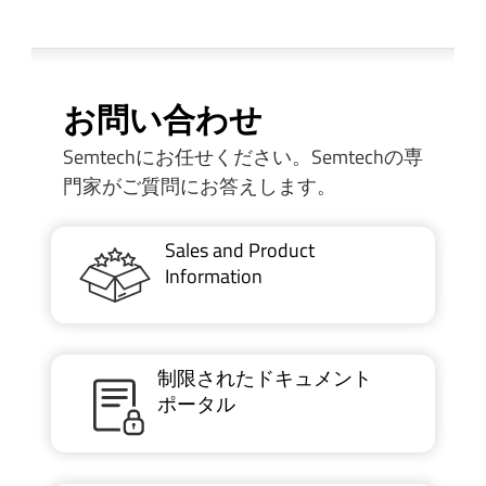
お問い合わせ
Semtechにお任せください。Semtechの専
門家がご質問にお答えします。
Sales and Product
Information
制限されたドキュメント
ポータル