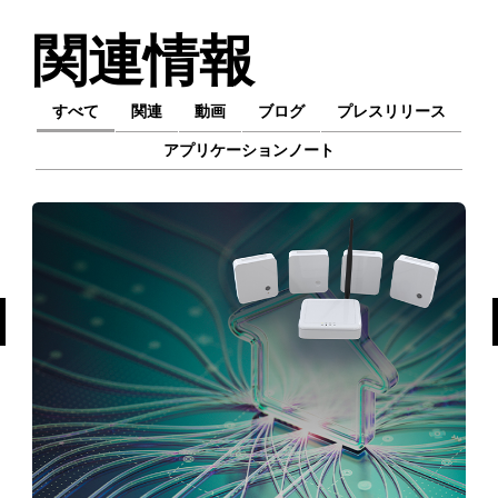
関連情報
すべて
関連
動画
ブログ
プレスリリース
アプリケーションノート
前へ