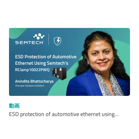
動画
ESD protection of automotive ethernet using…