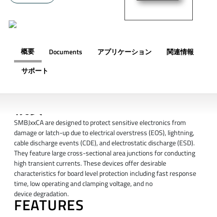
概要
Documents
アプリケーション
関連情報
サポート
概要
SMBJxxCA are designed to protect sensitive electronics from
damage or latch-up due to electrical overstress (EOS), lightning,
cable discharge events (CDE), and electrostatic discharge (ESD).
They feature large cross-sectional area junctions for conducting
high transient currents. These devices offer desirable
characteristics for board level protection including fast response
time, low operating and clamping voltage, and no
device degradation.
FEATURES