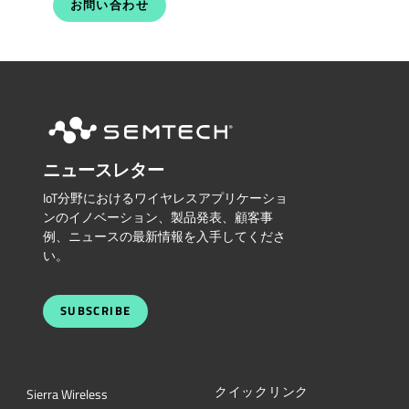
お問い合わせ
ニュースレター
IoT分野におけるワイヤレスアプリケーショ
ンのイノベーション、製品発表、顧客事
例、ニュースの最新情報を入手してくださ
い。
SUBSCRIBE
クイックリンク
Sierra Wireless