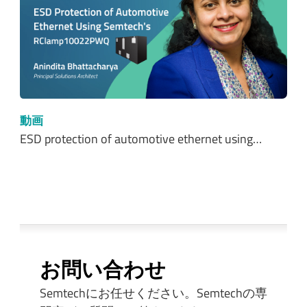
動画
ESD protection of automotive ethernet using…
お問い合わせ
Semtechにお任せください。Semtechの専