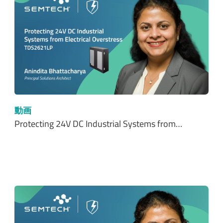
動画
Protecting 24V DC Industrial Systems from…