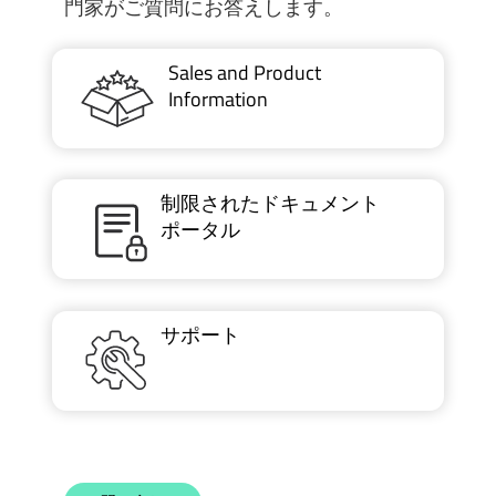
門家がご質問にお答えします。
Sales and Product
Information
制限されたドキュメント
ポータル
サポート