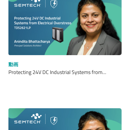
動画
Protecting 24V DC Industrial Systems from…