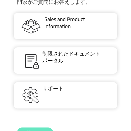
門家がご質問にお答えします。
Sales and Product
Information
制限されたドキュメント
ポータル
サポート