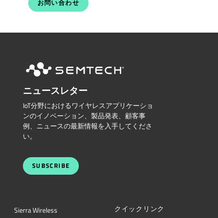
お問い合わせ
ニュースレター
IoT分野におけるワイヤレスアプリケーショ
ンのイノベーション、製品発表、顧客事
例、ニュースの最新情報を入手してくださ
い。
SUBSCRIBE
クイックリンク
Sierra Wireless