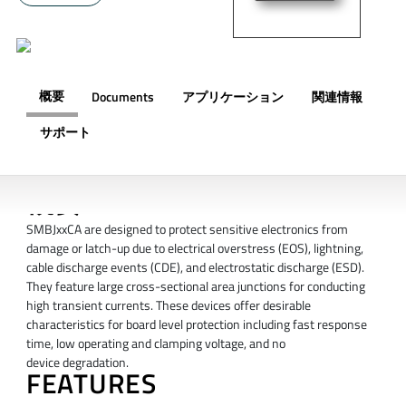
概要
Documents
アプリケーション
関連情報
サポート
概要
SMBJxxCA are designed to protect sensitive electronics from
damage or latch-up due to electrical overstress (EOS), lightning,
cable discharge events (CDE), and electrostatic discharge (ESD).
They feature large cross-sectional area junctions for conducting
high transient currents. These devices offer desirable
characteristics for board level protection including fast response
time, low operating and clamping voltage, and no
device degradation.
FEATURES