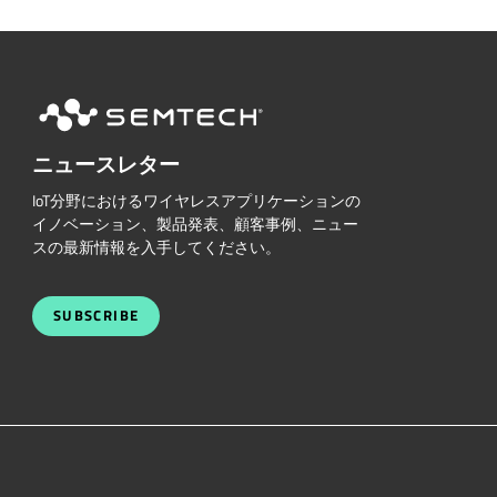
ニュースレター
IoT分野におけるワイヤレスアプリケーションの
イノベーション、製品発表、顧客事例、ニュー
スの最新情報を入手してください。
SUBSCRIBE