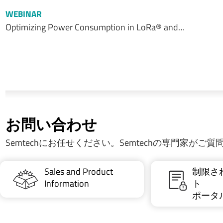
WEBINAR
Optimizing Power Consumption in LoRa® and…
お問い合わせ
Semtechにお任せください。Semtechの専門家がご
Sales and Product
制限さ
Information
ト
ポータ