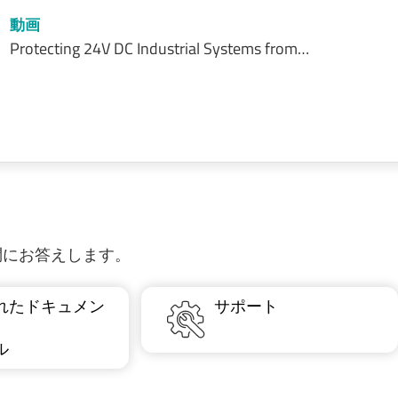
動画
Protecting 24V DC Industrial Systems from…
質問にお答えします。
れたドキュメン
サポート
ル