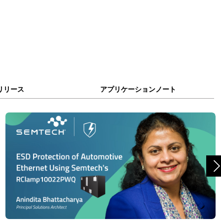
リリース
アプリケーションノート