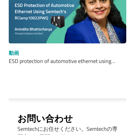
動画
ESD protection of automotive ethernet using…
お問い合わせ
Semtechにお任せください。Semtechの専