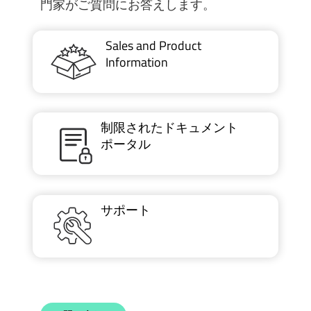
門家がご質問にお答えします。
Sales and Product
Information
制限されたドキュメント
ポータル
サポート