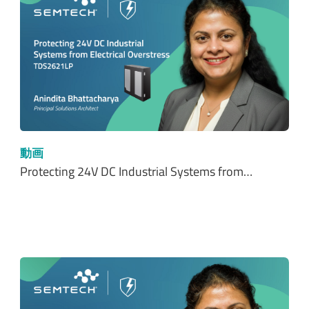
動画
Protecting 24V DC Industrial Systems from…