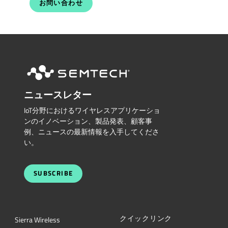
お問い合わせ
ニュースレター
IoT分野におけるワイヤレスアプリケーショ
ンのイノベーション、製品発表、顧客事
例、ニュースの最新情報を入手してくださ
い。
SUBSCRIBE
クイックリンク
Sierra Wireless