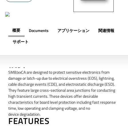
概要
Documents
アプリケーション
関連情報
サポート
概要
SMBJxxCA are designed to protect sensitive electronics from
damage or latch-up due to electrical overstress (EOS), lightning,
cable discharge events (CDE), and electrostatic discharge (ESD).
They feature large cross-sectional area junctions for conducting
high transient currents. These devices offer desirable
characteristics for board level protection including fast response
time, low operating and clamping voltage, and no
device degradation.
FEATURES