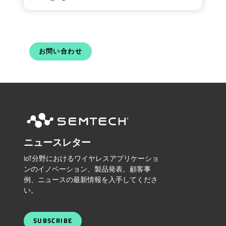
お問い合わせ
ニュースレター
IoT分野におけるワイヤレスアプリケーショ
ンのイノベーション、製品発表、顧客事
例、ニュースの最新情報を入手してくださ
い。
SUBSCRIBE