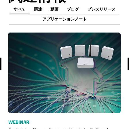
すべて
関連
動画
ブログ
プレスリリース
アプリケーションノート
前へ
WEBINAR