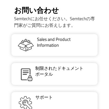
お問い合わせ
Semtechにお任せください。Semtechの専
門家がご質問にお答えします。
Sales and Product
Information
制限されたドキュメント
ポータル
サポート