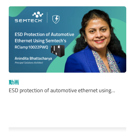
動画
ESD protection of automotive ethernet using…