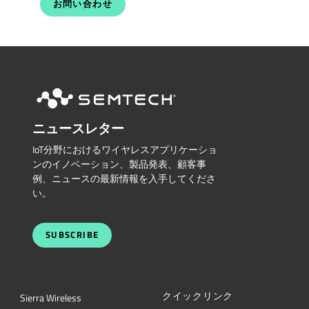
お問い合わせ
ニュースレター
IoT分野におけるワイヤレスアプリケーショ
ンのイノベーション、製品発表、顧客事
例、ニュースの最新情報を入手してくださ
い。
SUBSCRIBE
クイックリンク
Sierra Wireless