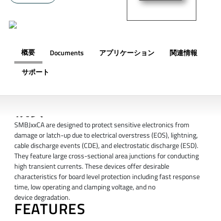
概要
Documents
アプリケーション
関連情報
サポート
概要
SMBJxxCA are designed to protect sensitive electronics from
damage or latch-up due to electrical overstress (EOS), lightning,
cable discharge events (CDE), and electrostatic discharge (ESD).
They feature large cross-sectional area junctions for conducting
high transient currents. These devices offer desirable
characteristics for board level protection including fast response
time, low operating and clamping voltage, and no
device degradation.
FEATURES