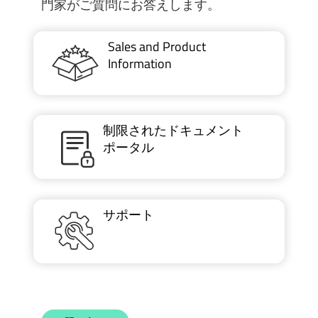
門家がご質問にお答えします。
Sales and Product
Information
制限されたドキュメント
ポータル
サポート