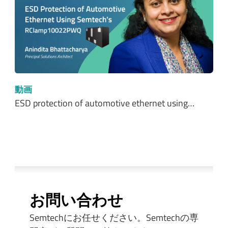
動画
ESD protection of automotive ethernet using…
お問い合わせ
Semtechにお任せください。Semtechの専