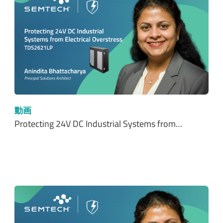
動画
Protecting 24V DC Industrial Systems from…